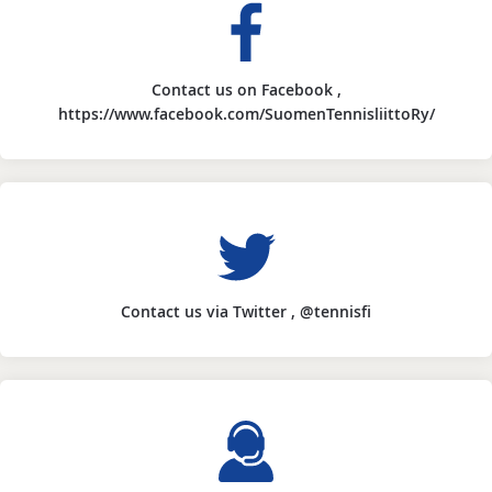
Contact us on Facebook ,
https://www.facebook.com/SuomenTennisliittoRy/
Contact us via Twitter , @tennisfi